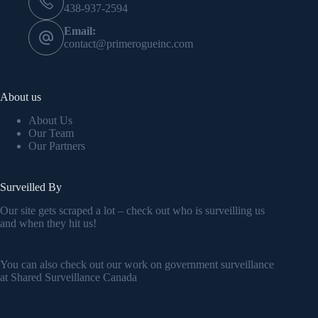
438-937-2594
Email:
contact@primerogueinc.com
About us
About Us
Our Team
Our Partners
Surveilled By
Our site gets scraped a lot – check out who is surveilling us
and when they hit us!
You can also check out our work on government surveillance
at
Shared Surveillance Canada