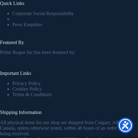
Quick Links
Corporate Social Responsibility
Press Enquiries
Featured By
Prime Rogue Inc has been featured by:
Important Links
Privacy Policy
Cookies Policy
Terms & Conditions
Shipping Information
All physical items for our shop are shipped from Calgary, AB,
Canada, unless otherwise noted, within 48 hours of an order
being received.